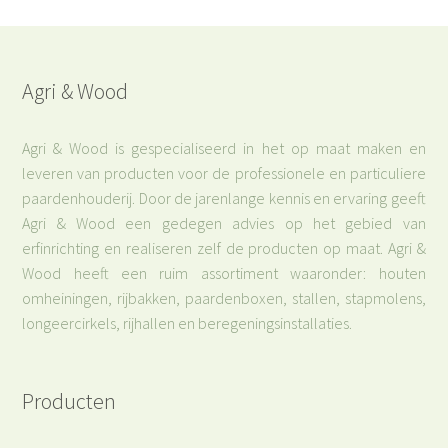
Agri & Wood
Agri & Wood is gespecialiseerd in het op maat maken en
leveren van producten voor de professionele en particuliere
paardenhouderij. Door de jarenlange kennis en ervaring geeft
Agri & Wood een gedegen advies op het gebied van
erfinrichting en realiseren zelf de producten op maat. Agri &
Wood heeft een ruim assortiment waaronder: houten
omheiningen, rijbakken, paardenboxen, stallen, stapmolens,
longeercirkels, rijhallen en beregeningsinstallaties.
Producten