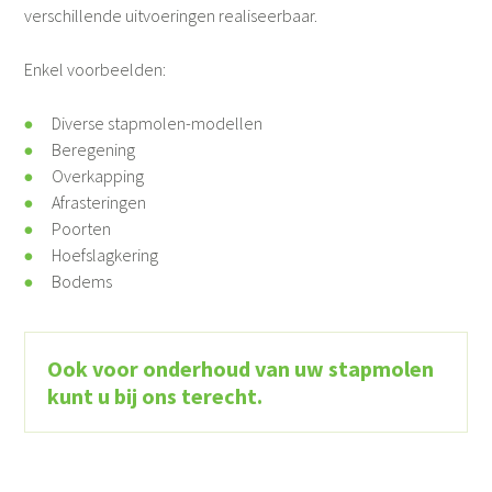
verschillende uitvoeringen realiseerbaar.
Enkel voorbeelden:
Diverse stapmolen-modellen
Beregening
Overkapping
Afrasteringen
Poorten
Hoefslagkering
Bodems
Ook voor onderhoud van uw stapmolen
kunt u bij ons terecht.